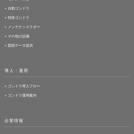
自動ゴンドラ
特殊ゴンドラ
メンテナンスラダー
その他の設備
図面データ提供
導入・運用
ゴンドラ導入フロー
ゴンドラ運用案内
企業情報