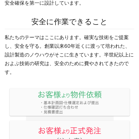
安全確保を第一に設計しています。
安全に作業できること
私たちのテーマはここにあります。確実な技術をご提案
し、安全を守る。創業以来60年近くに渡って培われた、
設計製造のノウハウがそこに生きています。半世紀以上に
およぶ技術の研究は、安全のために費やされてきたので
す。