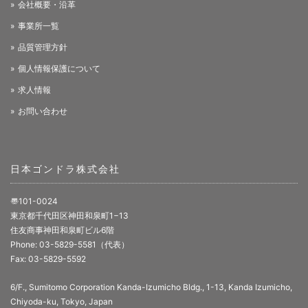
会社概要・沿革
事業所一覧
品質管理方針
個人情報保護について
求人情報
お問い合わせ
日本ゴンドラ株式会社
〠101-0024
東京都千代田区神田和泉町1−13
住友商事神田和泉町ビル6階
Phone: 03-5829-5581（代表）
Fax: 03-5829-5592
6/F., Sumitomo Corporation Kanda-Izumicho Bldg., 1-13, Kanda Izumicho,
Chiyoda-ku, Tokyo, Japan